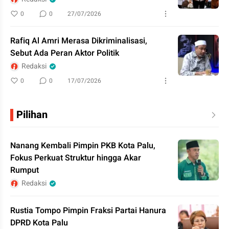
0
0
27/07/2026
Rafiq Al Amri Merasa Dikriminalisasi,
Sebut Ada Peran Aktor Politik
Redaksi
0
0
17/07/2026
Pilihan
Nanang Kembali Pimpin PKB Kota Palu,
Fokus Perkuat Struktur hingga Akar
Rumput
Redaksi
Rustia Tompo Pimpin Fraksi Partai Hanura
DPRD Kota Palu