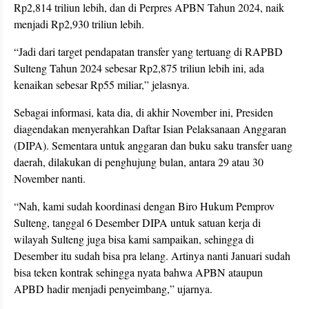
Rp2,814 triliun lebih, dan di Perpres APBN Tahun 2024, naik
menjadi Rp2,930 triliun lebih.
“Jadi dari target pendapatan transfer yang tertuang di RAPBD
Sulteng Tahun 2024 sebesar Rp2,875 triliun lebih ini, ada
kenaikan sebesar Rp55 miliar,” jelasnya.
Sebagai informasi, kata dia, di akhir November ini, Presiden
diagendakan menyerahkan Daftar Isian Pelaksanaan Anggaran
(DIPA). Sementara untuk anggaran dan buku saku transfer uang
daerah, dilakukan di penghujung bulan, antara 29 atau 30
November nanti.
“Nah, kami sudah koordinasi dengan Biro Hukum Pemprov
Sulteng, tanggal 6 Desember DIPA untuk satuan kerja di
wilayah Sulteng juga bisa kami sampaikan, sehingga di
Desember itu sudah bisa pra lelang. Artinya nanti Januari sudah
bisa teken kontrak sehingga nyata bahwa APBN ataupun
APBD hadir menjadi penyeimbang,” ujarnya.