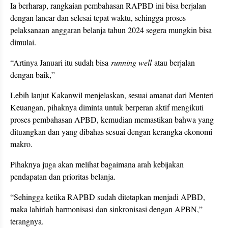
Ia berharap, rangkaian pembahasan RAPBD ini bisa berjalan
dengan lancar dan selesai tepat waktu, sehingga proses
pelaksanaan anggaran belanja tahun 2024 segera mungkin bisa
dimulai.
“Artinya Januari itu sudah bisa
running well
atau berjalan
dengan baik,”
Lebih lanjut Kakanwil menjelaskan, sesuai amanat dari Menteri
Keuangan, pihaknya diminta untuk berperan aktif mengikuti
proses pembahasan APBD, kemudian memastikan bahwa yang
dituangkan dan yang dibahas sesuai dengan kerangka ekonomi
makro.
Pihaknya juga akan melihat bagaimana arah kebijakan
pendapatan dan prioritas belanja.
“Sehingga ketika RAPBD sudah ditetapkan menjadi APBD,
maka lahirlah harmonisasi dan sinkronisasi dengan APBN,”
terangnya.