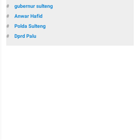
gubernur sulteng
Anwar Hafid
Polda Sulteng
Dprd Palu